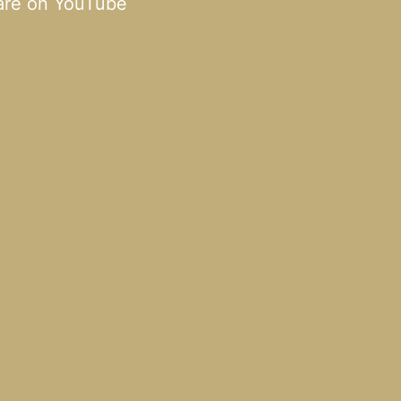
are on YouTube