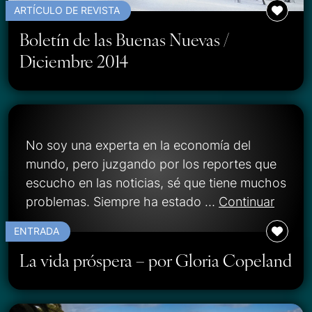
ARTÍCULO DE REVISTA
Boletín de las Buenas Nuevas /
Diciembre 2014
No soy una experta en la economía del
mundo, pero juzgando por los reportes que
escucho en las noticias, sé que tiene muchos
problemas. Siempre ha estado …
Continuar
ENTRADA
La vida próspera – por Gloria Copeland