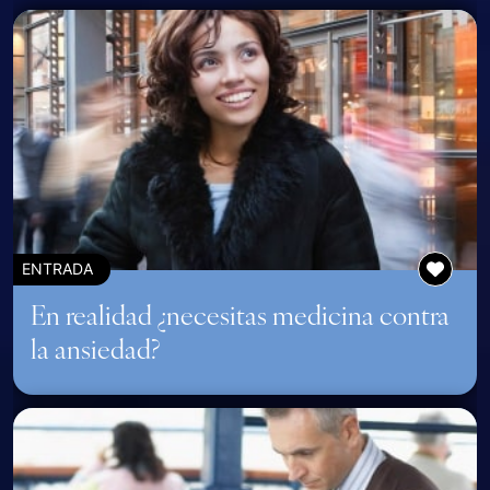
ENTRADA
En realidad ¿necesitas medicina contra
la ansiedad?