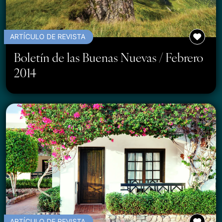
ARTÍCULO DE REVISTA
Boletín de las Buenas Nuevas / Febrero
2014
ARTÍCULO DE REVISTA