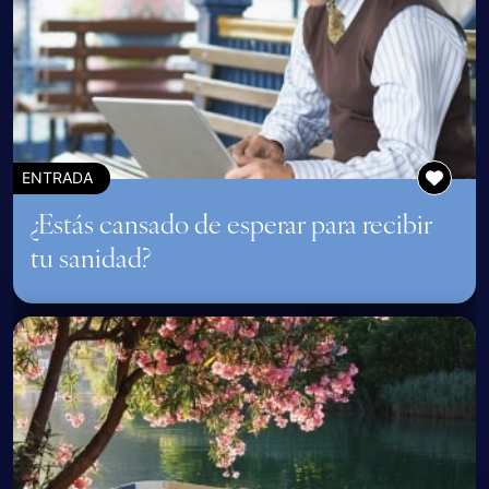
ENTRADA
¿Estás cansado de esperar para recibir
tu sanidad?