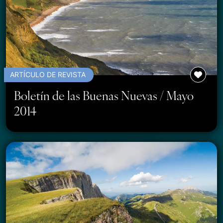
ARTÍCULO DE REVISTA
Boletín de las Buenas Nuevas / Mayo
2014