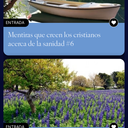
ENTRADA
Mentiras que creen los cristianos
acerca de la sanidad #6
ENTRADA