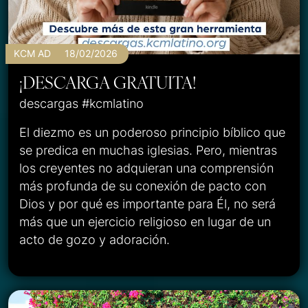
KCM AD
18/02/2026
¡DESCARGA GRATUITA!
descargas #kcmlatino
El diezmo es un poderoso principio bíblico que
se predica en muchas iglesias. Pero, mientras
los creyentes no adquieran una comprensión
más profunda de su conexión de pacto con
Dios y por qué es importante para Él, no será
más que un ejercicio religioso en lugar de un
acto de gozo y adoración.