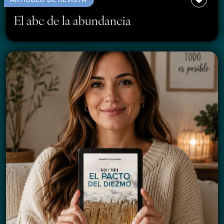
El abc de la abundancia