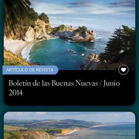
ARTÍCULO DE REVISTA
Boletín de las Buenas Nuevas / Junio
2014