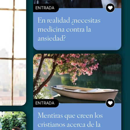
ENTRADA
En realidad ¿necesitas
medicina contra la
ansiedad?
ENTRADA
Mentiras que creen los
cristianos acerca de la