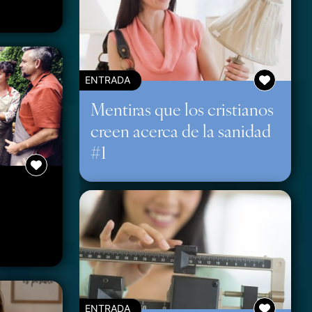
ENTRADA
Mentiras que los cristianos
creen acerca de la sanidad
#1
ENTRADA