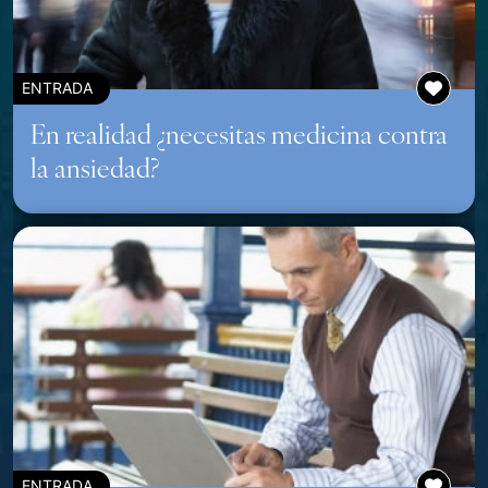
ENTRADA
En realidad ¿necesitas medicina contra
la ansiedad?
ENTRADA