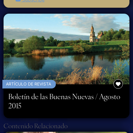
ARTÍCULO DE REVISTA
Boletín de las Buenas Nuevas / Agosto
2015
Page navigation
Contenido Relacionado