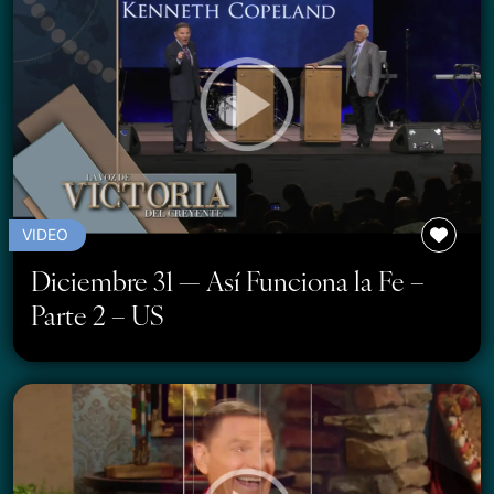
VIDEO
Diciembre 31 — Así Funciona la Fe –
Parte 2 – US