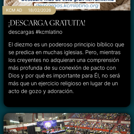
KCM AD
18/02/2026
¡DESCARGA GRATUITA!
descargas #kcmlatino
El diezmo es un poderoso principio bíblico que
se predica en muchas iglesias. Pero, mientras
los creyentes no adquieran una comprensión
más profunda de su conexión de pacto con
Dios y por qué es importante para Él, no será
más que un ejercicio religioso en lugar de un
acto de gozo y adoración.