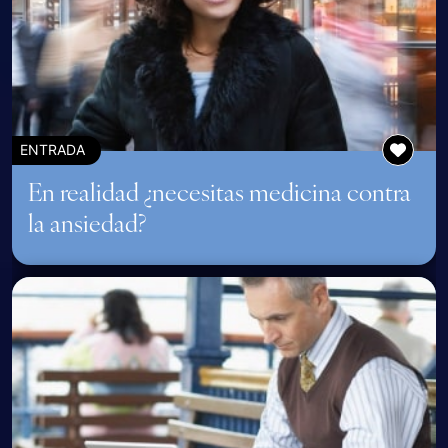
ENTRADA
En realidad ¿necesitas medicina contra
la ansiedad?