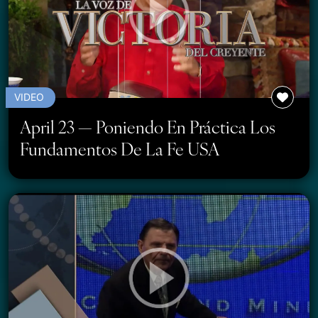
VIDEO
April 23 — Poniendo En Práctica Los
Fundamentos De La Fe USA