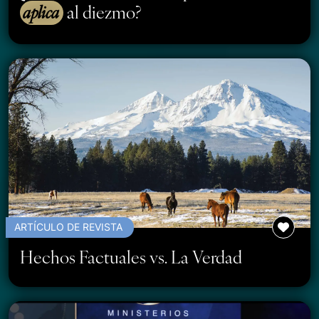
aplica
al diezmo?
ARTÍCULO DE REVISTA
Hechos Factuales vs. La Verdad