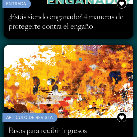
ENTRADA
¿Estás siendo engañado? 4 maneras de
protegerte contra el engaño
ARTÍCULO DE REVISTA
Pasos para recibir ingresos