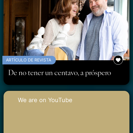
ARTÍCULO DE REVISTA
De no tener un centavo, a próspero
We are on YouTube