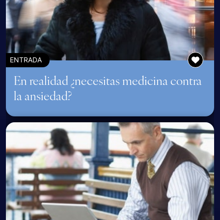
ENTRADA
En realidad ¿necesitas medicina contra
la ansiedad?