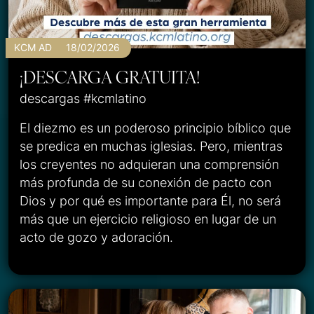
KCM AD
18/02/2026
¡DESCARGA GRATUITA!
descargas #kcmlatino
El diezmo es un poderoso principio bíblico que
se predica en muchas iglesias. Pero, mientras
los creyentes no adquieran una comprensión
más profunda de su conexión de pacto con
Dios y por qué es importante para Él, no será
más que un ejercicio religioso en lugar de un
acto de gozo y adoración.