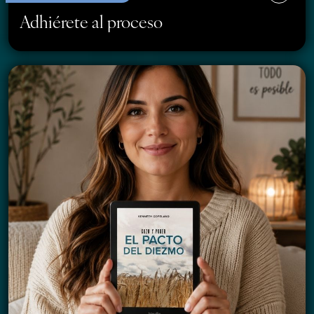
Adhiérete al proceso