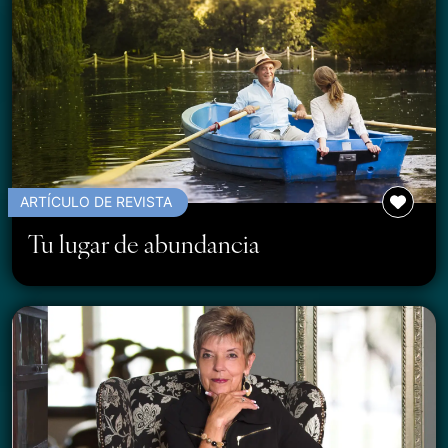
ARTÍCULO DE REVISTA
Tu lugar de abundancia