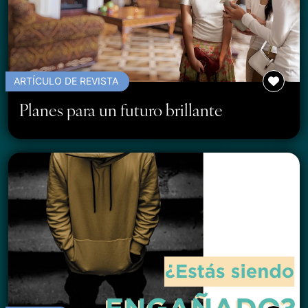
ARTÍCULO DE REVISTA
Planes para un futuro brillante