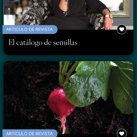
ARTÍCULO DE REVISTA
El catálogo de semillas
ARTÍCULO DE REVISTA