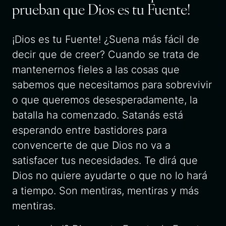
prueban que Dios es tu Fuente!
¡Dios es tu Fuente! ¿Suena más fácil de
decir que de creer? Cuando se trata de
mantenernos fieles a las cosas que
sabemos que necesitamos para sobrevivir
o que queremos desesperadamente, la
batalla ha comenzado. Satanás está
esperando entre bastidores para
convencerte de que Dios no va a
satisfacer tus necesidades. Te dirá que
Dios no quiere ayudarte o que no lo hará
a tiempo. Son mentiras, mentiras y más
mentiras.