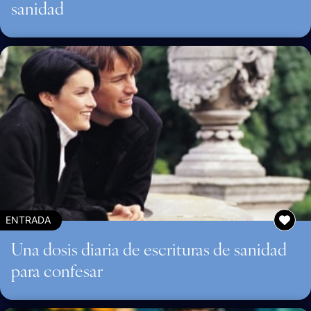
sanidad
ENTRADA
Una dosis diaria de escrituras de sanidad
para confesar