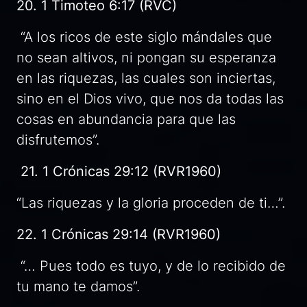
20. 1 Timoteo 6:17 (RVC)
“A los ricos de este siglo mándales que
no sean altivos, ni pongan su esperanza
en las riquezas, las cuales son inciertas,
sino en el Dios vivo, que nos da todas las
cosas en abundancia para que las
disfrutemos”.
21. 1 Crónicas 29:12 (RVR1960)
“Las riquezas y la gloria proceden de ti…”.
22. 1 Crónicas 29:14 (RVR1960)
“… Pues todo es tuyo, y de lo recibido de
tu mano te damos”.