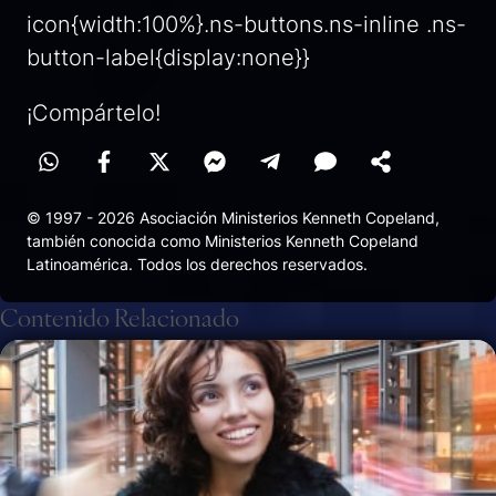
icon{width:100%}.ns-buttons.ns-inline .ns-
button-label{display:none}}
¡Compártelo!
© 1997 - 2026 Asociación Ministerios Kenneth Copeland,
también conocida como Ministerios Kenneth Copeland
Latinoamérica. Todos los derechos reservados.
Contenido Relacionado