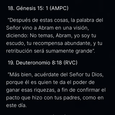
18. Génesis 15: 1 (AMPC)
“Después de estas cosas, la palabra del
Señor vino a Abram en una visión,
diciendo: No temas, Abram, yo soy tu
escudo, tu recompensa abundante, y tu
retribución será sumamente grande”.
19. Deuteronomio 8:18 (RVC)
“Más bien, acuérdate del Señor tu Dios,
porque él es quien te da el poder de
ganar esas riquezas, a fin de confirmar el
pacto que hizo con tus padres, como en
este día.