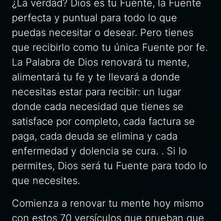
¿La verdad? Dios es tu Fuente, la Fuente
perfecta y puntual para todo lo que
puedas necesitar o desear. Pero tienes
que recibirlo como tu única Fuente por fe.
La Palabra de Dios renovará tu mente,
alimentará tu fe y te llevará a donde
necesitas estar para recibir: un lugar
donde cada necesidad que tienes se
satisface por completo, cada factura se
paga, cada deuda se elimina y cada
enfermedad y dolencia se cura. . Si lo
permites, Dios será tu Fuente para todo lo
que necesites.
Comienza a renovar tu mente hoy mismo
con estos 70 versículos que prueban que