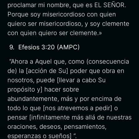
proclamar mi nombre, que es EL SEÑOR.
Porque soy misericordioso con quien
quiero ser misericordioso, y soy clemente
con quien quiero ser clemente.»
9. Efesios 3:20 (AMPC)
“Ahora a Aquel que, como (consecuencia
de) la [acción de Su] poder que obra en
nosotros, puede [llevar a cabo Su
propósito y] hacer sobre
abundantemente, más y por encima de
todo lo que [nos atrevemos a pedir] o
pensar [infinitamente más allá de nuestras
oraciones, deseos, pensamientos,
esperanzas o sueños] “.