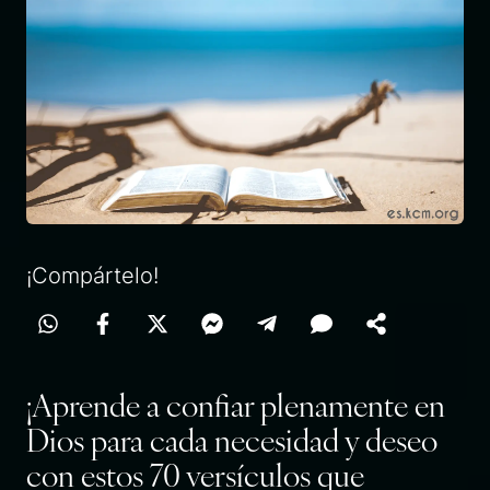
¡Compártelo!
¡Aprende a confiar plenamente en
Dios para cada necesidad y deseo
con estos 70 versículos que