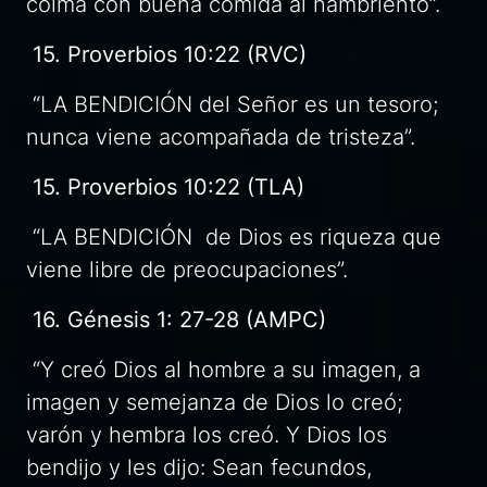
colma con buena comida al hambriento”.
15. Proverbios 10:22 (RVC)
“LA BENDICIÓN del Señor es un tesoro;
nunca viene acompañada de tristeza”.
15. Proverbios 10:22 (TLA)
“LA BENDICIÓN de Dios es riqueza que
viene libre de preocupaciones”.
16. Génesis 1: 27-28 (AMPC)
“Y creó Dios al hombre a su imagen, a
imagen y semejanza de Dios lo creó;
varón y hembra los creó. Y Dios los
bendijo y les dijo: Sean fecundos,