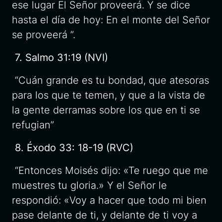
ese lugar El Señor proveerá. Y se dice
hasta el día de hoy: En el monte del Señor
se proveerá ”.
7. Salmo 31:19 (NVI)
“Cuán grande es tu bondad, que atesoras
para los que te temen, y que a la vista de
la gente derramas sobre los que en ti se
refugian”
8. Éxodo 33: 18-19 (RVC)
“Entonces Moisés dijo: «Te ruego que me
muestres tu gloria.» Y el Señor le
respondió: «Voy a hacer que todo mi bien
pase delante de ti, y delante de ti voy a