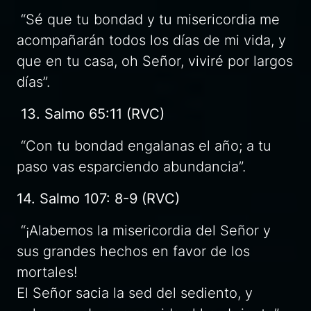
“Sé que tu bondad y tu misericordia me
acompañarán todos los días de mi vida, y
que en tu casa, oh Señor, viviré por largos
días”.
13. Salmo 65:11 (RVC)
“Con tu bondad engalanas el año; a tu
paso vas esparciendo abundancia”.
14. Salmo 107: 8-9 (RVC)
“¡Alabemos la misericordia del Señor y
sus grandes hechos en favor de los
mortales!
El Señor sacia la sed del sediento, y