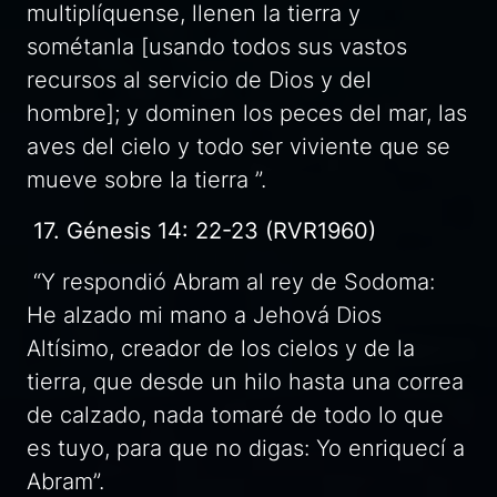
multiplíquense, llenen la tierra y
sométanla [usando todos sus vastos
recursos al servicio de Dios y del
hombre]; y dominen los peces del mar, las
aves del cielo y todo ser viviente que se
mueve sobre la tierra ”.
17. Génesis 14: 22-23 (RVR1960)
“Y respondió Abram al rey de Sodoma:
He alzado mi mano a Jehová Dios
Altísimo, creador de los cielos y de la
tierra, que desde un hilo hasta una correa
de calzado, nada tomaré de todo lo que
es tuyo, para que no digas: Yo enriquecí a
Abram”.