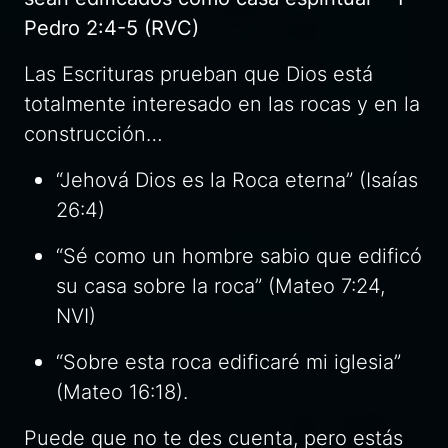
Pedro 2:4-5 (RVC)
Las Escrituras prueban que Dios está
totalmente interesado en las rocas y en la
construcción…
“Jehová Dios es la Roca eterna” (Isaías
26:4)
“Sé como un hombre sabio que edificó
su casa sobre la roca” (Mateo 7:24,
NVI)
“Sobre esta roca edificaré mi iglesia”
(Mateo 16:18).
Puede que no te des cuenta, pero estás