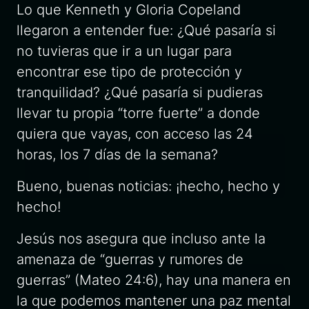
Lo que Kenneth y Gloria Copeland
llegaron a entender fue: ¿Qué pasaría si
no tuvieras que ir a un lugar para
encontrar ese tipo de protección y
tranquilidad? ¿Qué pasaría si pudieras
llevar tu propia “torre fuerte” a donde
quiera que vayas, con acceso las 24
horas, los 7 días de la semana?
Bueno, buenas noticias: ¡hecho, hecho y
hecho!
Jesús nos asegura que incluso ante la
amenaza de “guerras y rumores de
guerras” (Mateo 24:6), hay una manera en
la que podemos mantener una paz mental