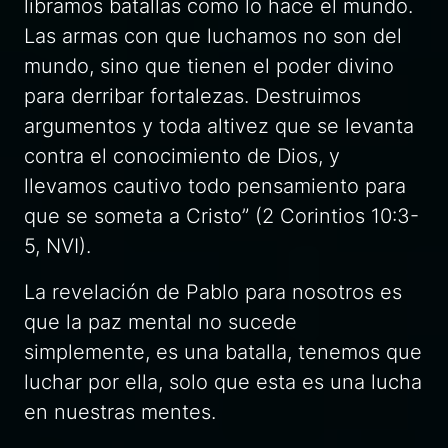
libramos batallas como lo hace el mundo.
Las armas con que luchamos no son del
mundo, sino que tienen el poder divino
para derribar fortalezas. Destruimos
argumentos y toda altivez que se levanta
contra el conocimiento de Dios, y
llevamos cautivo todo pensamiento para
que se someta a Cristo” (2 Corintios 10:3-
5, NVI).
La revelación de Pablo para nosotros es
que la paz mental no sucede
simplemente, es una batalla, tenemos que
luchar por ella, solo que esta es una lucha
en nuestras mentes.