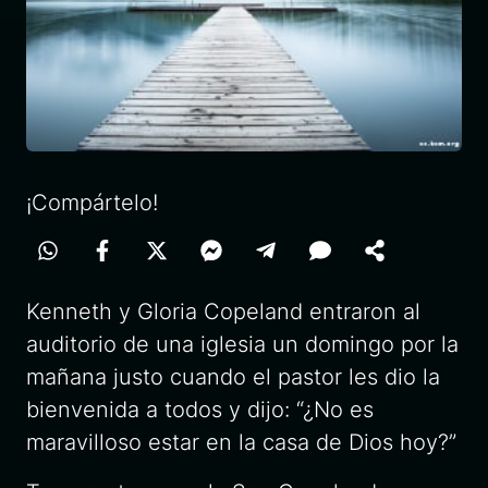
¡Compártelo!
Kenneth y Gloria Copeland entraron al
auditorio de una iglesia un domingo por la
mañana justo cuando el pastor les dio la
bienvenida a todos y dijo: “¿No es
maravilloso estar en la casa de Dios hoy?”