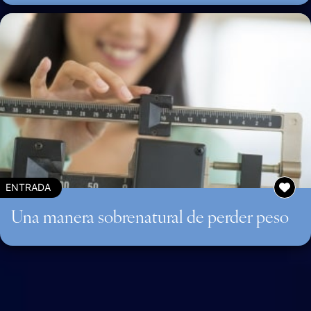
ENTRADA
Una manera sobrenatural de perder peso