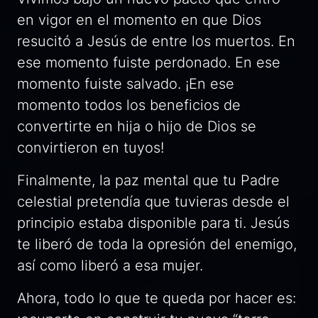
en vigor en el momento en que Dios
resucitó a Jesús de entre los muertos. En
ese momento fuiste perdonado. En ese
momento fuiste salvado. ¡En ese
momento todos los beneficios de
convertirte en hija o hijo de Dios se
convirtieron en tuyos!
Finalmente, la paz mental que tu Padre
celestial pretendía que tuvieras desde el
principio estaba disponible para ti. Jesús
te liberó de toda la opresión del enemigo,
así como liberó a esa mujer.
Ahora, todo lo que te queda por hacer es: