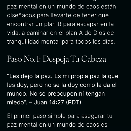
paz mental en un mundo de caos están
diseñados para llevarte de tener que
encontrar un plan B para escapar en la
vida, a caminar en el plan A de Dios de
tranquilidad mental para todos los días.
Paso No. 1: Despeja Tu Cabeza
“Les dejo la paz. Es mi propia paz la que
les doy, pero no se la doy como la da el
mundo. No se preocupen ni tengan
miedo”. – Juan 14:27 (PDT)
El primer paso simple para asegurar tu
paz mental en un mundo de caos es