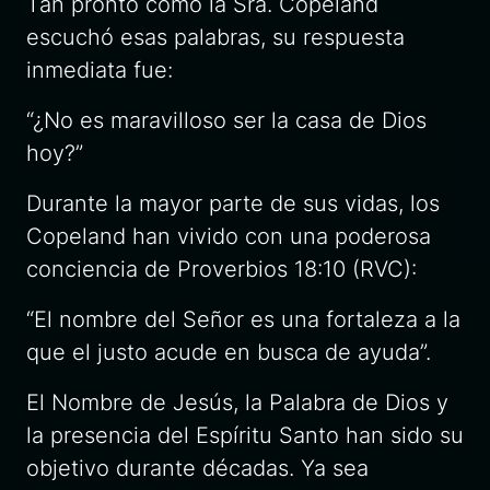
Tan pronto como la Sra. Copeland
escuchó esas palabras, su respuesta
inmediata fue:
“¿No es maravilloso ser la casa de Dios
hoy?”
Durante la mayor parte de sus vidas, los
Copeland han vivido con una poderosa
conciencia de Proverbios 18:10 (RVC):
“El nombre del Señor es una fortaleza a la
que el justo acude en busca de ayuda”.
El Nombre de Jesús, la Palabra de Dios y
la presencia del Espíritu Santo han sido su
objetivo durante décadas. Ya sea