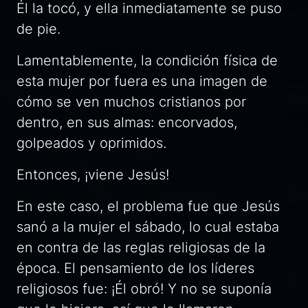
Él la tocó, y ella inmediatamente se puso
de pie.
Lamentablemente, la condición física de
esta mujer por fuera es una imagen de
cómo se ven muchos cristianos por
dentro, en sus almas: encorvados,
golpeados y oprimidos.
Entonces, ¡viene Jesús!
En este caso, el problema fue que Jesús
sanó a la mujer el sábado, lo cual estaba
en contra de las reglas religiosas de la
época. El pensamiento de los líderes
religiosos fue: ¡Él obró! Y no se suponía