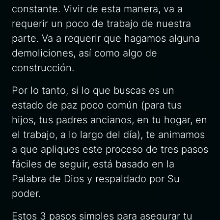
constante. Vivir de esta manera, va a
requerir un poco de trabajo de nuestra
parte. Va a requerir que hagamos alguna
demoliciones, así como algo de
construcción.
Por lo tanto, si lo que buscas es un
estado de paz poco común (para tus
hijos, tus padres ancianos, en tu hogar, en
el trabajo, a lo largo del día), te animamos
a que apliques este proceso de tres pasos
fáciles de seguir, está basado en la
Palabra de Dios y respaldado por Su
poder.
Estos 3 pasos simples para asegurar tu