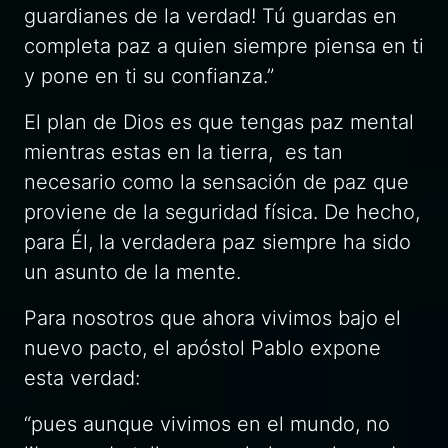
guardianes de la verdad! Tú guardas en
completa paz a quien siempre piensa en ti
y pone en ti su confianza.”
El plan de Dios es que tengas paz mental
mientras estas en la tierra, es tan
necesario como la sensación de paz que
proviene de la seguridad física. De hecho,
para Él, la verdadera paz siempre ha sido
un asunto de la mente.
Para nosotros que ahora vivimos bajo el
nuevo pacto, el apóstol Pablo expone
esta verdad:
“pues aunque vivimos en el mundo, no