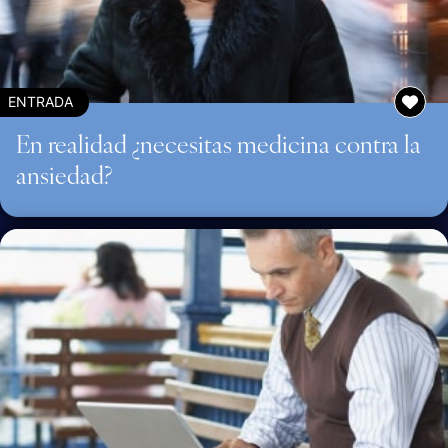
ENTRADA
En realidad ¿necesitas medicina contra la
ansiedad?