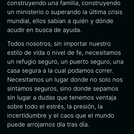
construyendo una familia, construyendo
un ministerio o superando la última crisis
mundial, ellos sabían a quién y dónde
acudir en busca de ayuda.
Todos nosotros, sin importar nuestro
estilo de vida o nivel de fe, necesitamos
un refugio seguro, un puerto seguro, una
casa segura a la cual podamos correr.
Necesitamos un lugar donde no solo nos
sintamos seguros, sino donde sepamos
sin lugar a dudas que tenemos ventaja
sobre todo el estrés, la presión, la
incertidumbre y el caos que el mundo
puede arrojarnos día tras día.