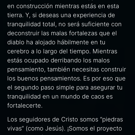
en construcción mientras estás en esta
tierra. Y, si deseas una experiencia de
tranquilidad total, no será suficiente con
deconstruir las malas fortalezas que el
diablo ha alojado hábilmente en tu
cerebro a lo largo del tiempo. Mientras
estás ocupado derribando los malos
pensamiento, también necesitas construir
los buenos pensamientos. Es por eso que
el segundo paso simple para asegurar tu
tranquilidad en un mundo de caos es
fortalecerte.
Los seguidores de Cristo somos “piedras
vivas” (como Jesús). ¡Somos el proyecto