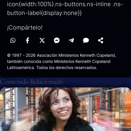
icon{width:100%}.ns-buttons.ns-inline .ns-
button-label{display:none}}
¡Compártelo!
© 1997 - 2026 Asociación Ministerios Kenneth Copeland,
también conocida como Ministerios Kenneth Copeland
Latinoamérica. Todos los derechos reservados.
Contenido Relacionado