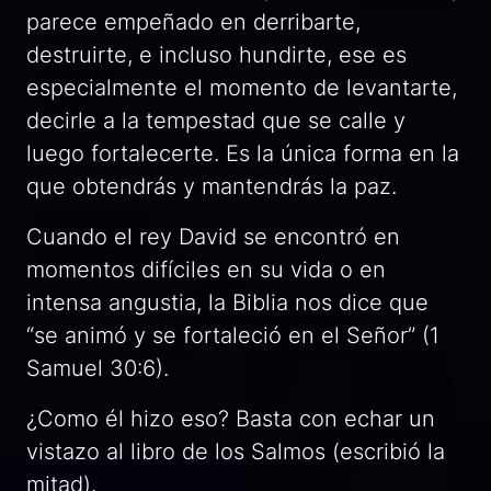
parece empeñado en derribarte,
destruirte, e incluso hundirte, ese es
especialmente el momento de levantarte,
decirle a la tempestad que se calle y
luego fortalecerte. Es la única forma en la
que obtendrás y mantendrás la paz.
Cuando el rey David se encontró en
momentos difíciles en su vida o en
intensa angustia, la Biblia nos dice que
“se animó y se fortaleció en el Señor” (1
Samuel 30:6).
¿Como él hizo eso? Basta con echar un
vistazo al libro de los Salmos (escribió la
mitad).