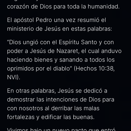
corazón de Dios para toda la humanidad.
El apóstol Pedro una vez resumió el
ministerio de Jesús en estas palabras:
“Dios ungió con el Espíritu Santo y con
poder a Jesús de Nazaret, el cual anduvo
haciendo bienes y sanando a todos los
oprimidos por el diablo” (Hechos 10:38,
NVI).
En otras palabras, Jesús se dedicó a
demostrar las intenciones de Dios para
con nosotros al derribar las malas
fortalezas y edificar las buenas.
Vivimos bajo un nuevo pacto que entró