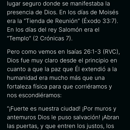
lugar seguro donde se manifestaba la
presencia de Dios. En los días de Moisés
era la “Tienda de Reunión” (Éxodo 33:7).
En los días del rey Salomón era el
“Templo” (2 Crónicas 7).
Pero como vemos en Isaías 26:1-3 (RVC),
Dios fue muy claro desde el principio en
cuanto a que la paz que Él extendió a la
humanidad era mucho más que una
fortaleza física para que corriéramos y
nos escondiéramos:
“¡Fuerte es nuestra ciudad! ¡Por muros y
antemuros Dios le puso salvación! ¡Abran
las puertas, y que entren los justos, los