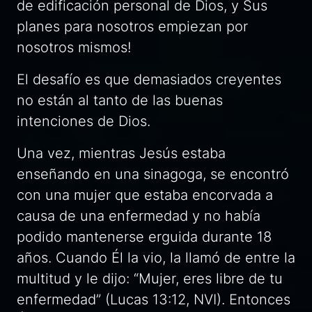
de edificación personal de Dios, y Sus
planes para nosotros empiezan por
nosotros mismos!
El desafío es que demasiados creyentes
no están al tanto de las buenas
intenciones de Dios.
Una vez, mientras Jesús estaba
enseñando en una sinagoga, se encontró
con una mujer que estaba encorvada a
causa de una enfermedad y no había
podido mantenerse erguida durante 18
años. Cuando Él la vio, la llamó de entre la
multitud y le dijo: “Mujer, eres libre de tu
enfermedad” (Lucas 13:12, NVI). Entonces