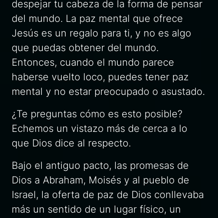
despejar tu cabeza de la forma de pensar
del mundo. La paz mental que ofrece
Jesús es un regalo para ti, y no es algo
que puedas obtener del mundo.
Entonces, cuando el mundo parece
haberse vuelto loco, puedes tener paz
mental y no estar preocupado o asustado.
¿Te preguntas cómo es esto posible?
Echemos un vistazo más de cerca a lo
que Dios dice al respecto.
Bajo el antiguo pacto, las promesas de
Dios a Abraham, Moisés y al pueblo de
Israel, la oferta de paz de Dios conllevaba
más un sentido de un lugar físico, un